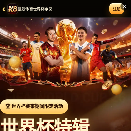
乐鱼体育网站入口
×
注册账号
进入游戏
首页
乐鱼体育网站入口
乐鱼注册
乐鱼平台
乐鱼平台
乐鱼新闻资讯
乐鱼体育
乐鱼体育
注册账号