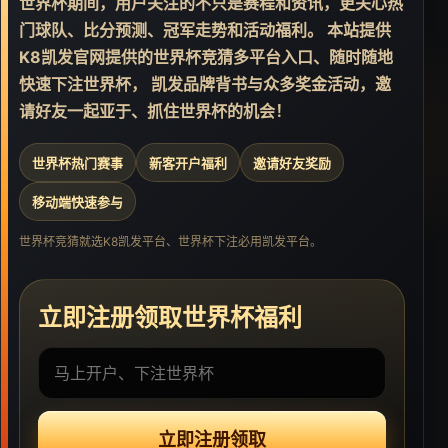
世界杯期间，用户关注的不只是赛程和资讯，更关心热
门球队、比分预测、冠军走势和活动福利。 本站提供
K8凯发官网提供的世界杯竞猜多平台入口、随时随地
快速下注世界杯， 凯发品牌背书与众多奖金活动，邀
请好友一起亚于、抓住世界杯的机会！
世界杯热门赛事
新客开户福利
邀请好友奖励
移动端快速参与
世界杯竞猜就选K8凯发平台、世界杯下注必用凯发平台。
立即注册领取世界杯福利
立即注册领取